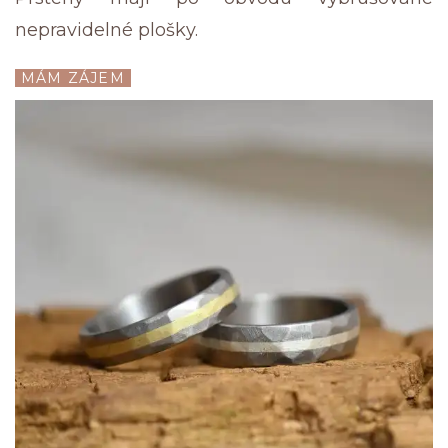
nepravidelné plošky.
MÁM ZÁJEM