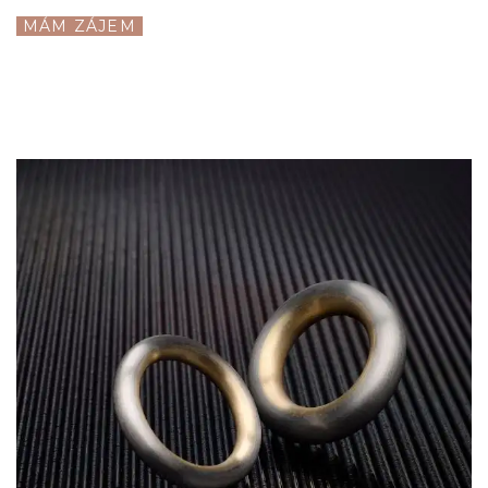
MÁM ZÁJEM